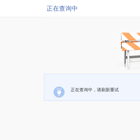
正在查询中
正在查询中，请刷新重试