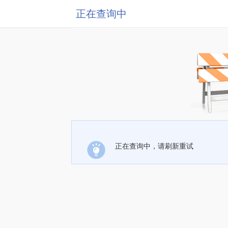
正在查询中
正在查询中，请刷新重试