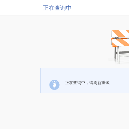
正在查询中
正在查询中，请刷新重试