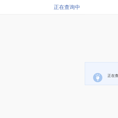
正在查询中
正在