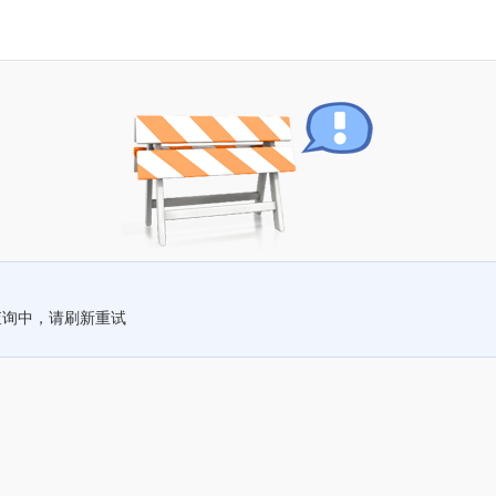
查询中，请刷新重试