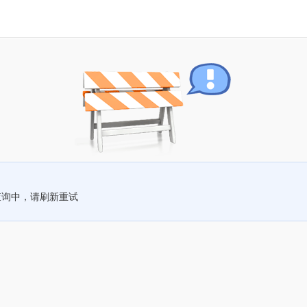
查询中，请刷新重试