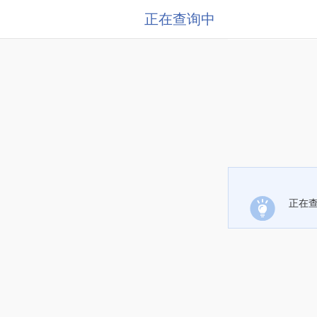
正在查询中
正在